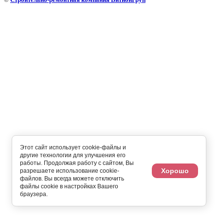
Этот сайт использует cookie-файлы и
другие технологии для улучшения его
работы. Продолжая работу с сайтом, Вы
Хорошо
разрешаете использование cookie-
файлов. Вы всегда можете отключить
файлы cookie в настройках Вашего
браузера.