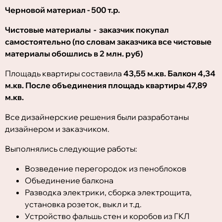
Черновой материал - 500 т.р.
Чистовые материалы - заказчик покупал
самостоятельно (по словам заказчика все чистовые
материалы обошлись в 2 млн. руб)
Площадь квартиры составила
43,55 м.кв. Балкон 4,34
м.кв. После объединения площадь квартиры 47,89
м.кв.
Все дизайнерские решения были разработаны
дизайнером и заказчиком.
Выполнялись следующие работы:
Возведение перегородок из пеноблоков
Объединение балкона
Разводка электрики, сборка электрощита,
установка розеток, выкл и т.д.
Устройство фальшь стен и коробов из ГКЛ