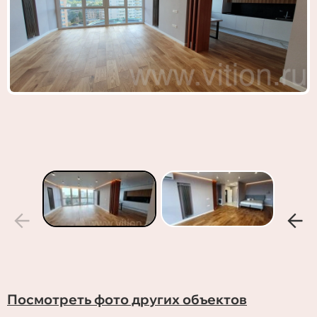
Посмотреть фото других объектов