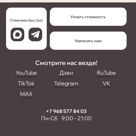
Узнать стоимость
Отвечаем быстро!
Написать нам
Смотрите нас везде!
YouTube
Дзен
RuTube
TikTok
Telegram
VK
MAX
+7 968 577 84 03
Пн-Сб 9:00 - 21:00