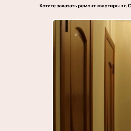
Хотите заказать ремонт квартиры в г.