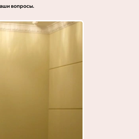
 ваши вопросы.