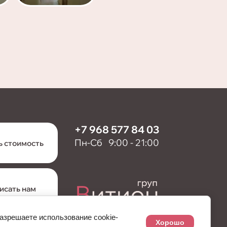
+7 968 577 84 03
Пн-Сб 9:00 - 21:00
ь стоимость
исать нам
разрешаете использование cookie-
Хорошо